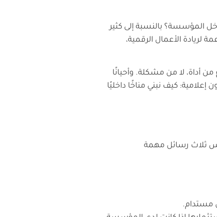
اخل المؤسسة؟ بالنسبة إلى كثير
ة لريادة الأعمال الرقمية،
 المشروع من أداة، لا من مشكلة. وأحيانًا
علامية: كيف نبني مناخًا داخليًا
تعكس ثلاث رسائل مهمة
ل مستدام.