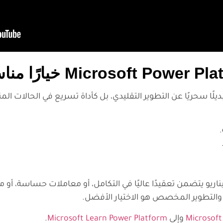
يناريو يتضمن تعقيدًا عاليًا في التكامل، أو معاملات حساسة، أو م
Microsoft
وإلى
Microsoft Learn Power Platform
.