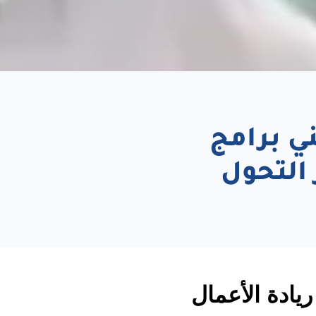
ني برامج
التحول
 ريادة الأعمال