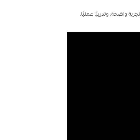
ة واضحة، وتدريبًا عمليًا،