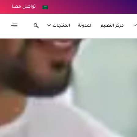
تواصل معنا
مركز التعليم
المدونة
المنتجات