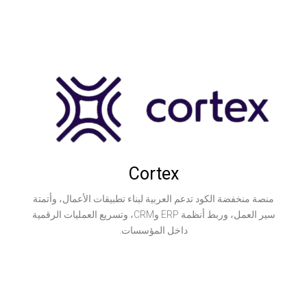
Cortex
ود تدعم العربية لبناء تطبيقات الأعمال، وأتمتة
سير العمل، وربط أنظمة ERP وCRM، وتسريع العمليات الرقمية
داخل المؤسسات.