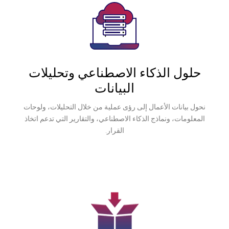
كاء الاصطناعي وتحليلات
البيانات
عمال إلى رؤى عملية من خلال التحليلات، ولوحات
ج الذكاء الاصطناعي، والتقارير التي تدعم اتخاذ
القرار.