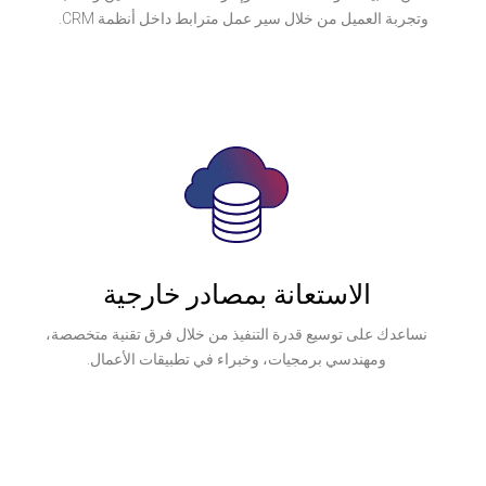
من خلال سير عمل مترابط داخل أنظمة CRM.
ستعانة بمصادر خارجية
سيع قدرة التنفيذ من خلال فرق تقنية متخصصة،
 برمجيات، وخبراء في تطبيقات الأعمال.