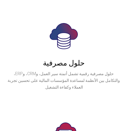
حلول مصرفية
حلول مصرفية رقمية تشمل أتمتة سير العمل، وCRM، وERP،
نظمة لمساعدة المؤسسات المالية على تحسين تجربة
العملاء وكفاءة التشغيل.