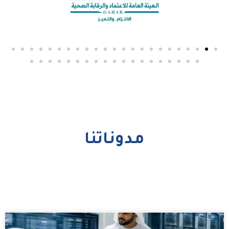
مدوناتنا