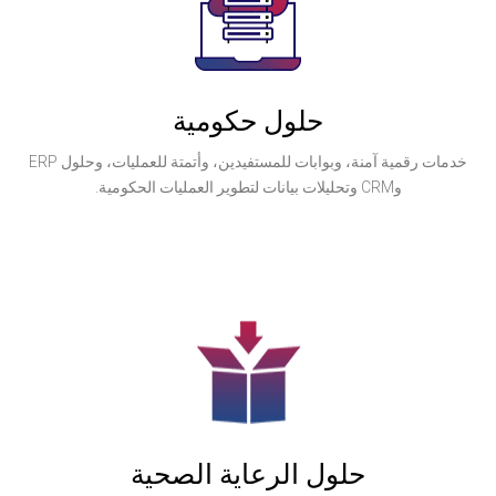
حلول حكومية
خدمات رقمية آمنة، وبوابات للمستفيدين، وأتمتة للعمليات، وحلول ERP
ول الرعاية الصحية