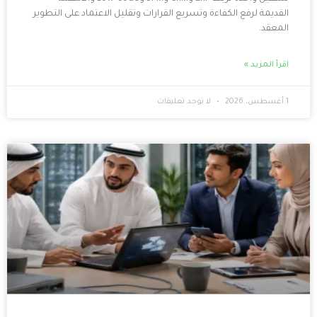
ءة وتسريع القرارات وتقليل الاعتماد على التطوير
لا توجد تعليقات