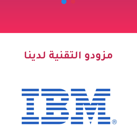
و التقنية لدينا