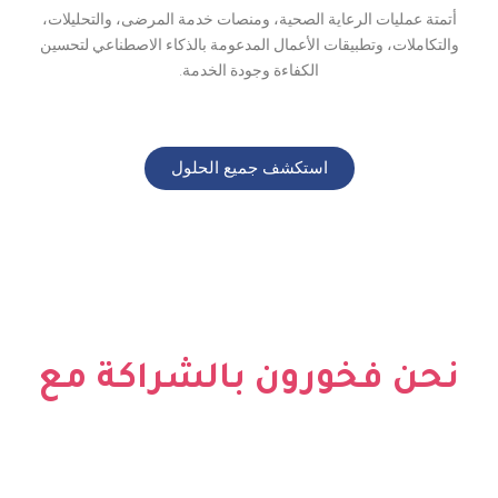
عاية الصحية، ومنصات خدمة المرضى، والتحليلات،
قات الأعمال المدعومة بالذكاء الاصطناعي لتحسين
الكفاءة وجودة الخدمة.
استكشف جميع الحلول
ورون بالشراكة مع