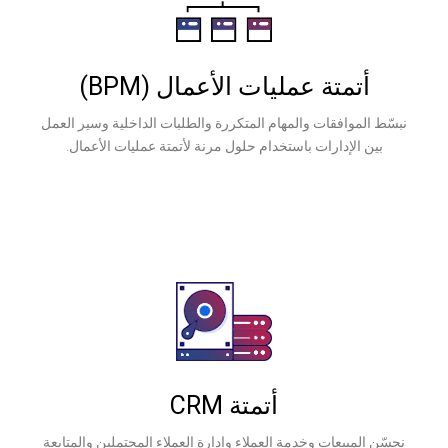
مليات الأعمال (BPM)
والمهام المتكررة والطلبات الداخلية وسير العمل
باستخدام حلول مرنة لأتمتة عمليات الأعمال.
أتمتة CRM
دمة العملاء وإدارة العملاء المحتملين والمتابعة