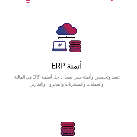
أتمتة ERP
تنفيذ وتخصيص وأتمتة سير العمل داخل أنظمة ERP في المالية
ليات والمشتريات والمخزون والتقارير.