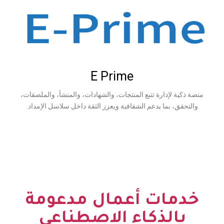
E Prime
تتبع المنتجات، والشهادات، والمنشأ، والملصقات،
عم الشفافية ويعزز الثقة داخل سلاسل الإمداد.
 أعمال مدعومة
كاء الاصطناعي