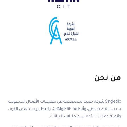
 شركة تقنية متخصصة في تطبيقات الأعمال المدعومة
بالذكاء الاصطناعي، وأنظمة ERP وCRM، والتطوير منخفض الكود،
ال، وتحليلات البيانات.