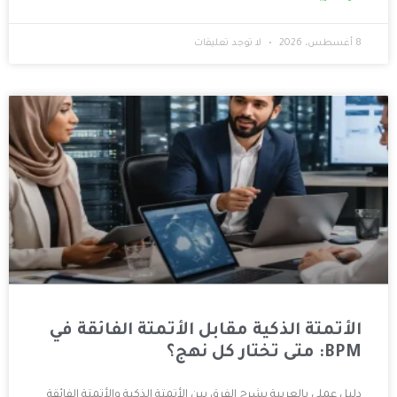
لا توجد تعليقات
كية مقابل الأتمتة الفائقة في
 يشرح الفرق بين الأتمتة الذكية والأتمتة الفائقة