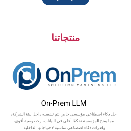
منتجاتنا
On-Prem LLM
عي مؤسسي خاص يتم تشغيله داخل بيئة الشركة،
سسة تحكمًا أعلى في البيانات، وخصوصية أقوى،
اء اصطناعي مناسبة لاحتياجاتها الداخلية.