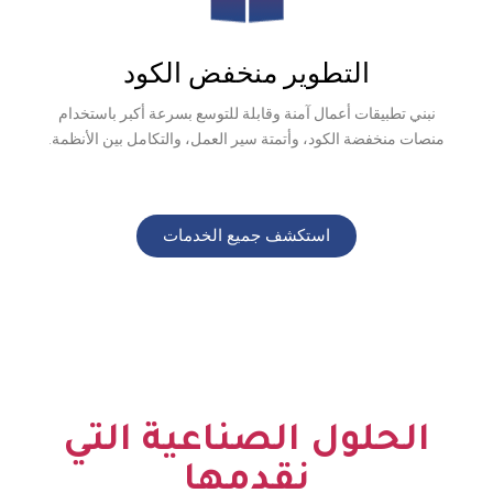
طوير منخفض الكود
عمال آمنة وقابلة للتوسع بسرعة أكبر باستخدام
ود، وأتمتة سير العمل، والتكامل بين الأنظمة.
استكشف جميع الخدمات
ل الصناعية التي
نقدمها