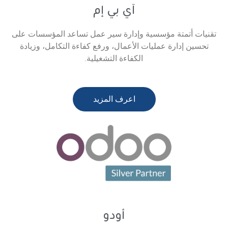
آي بي إم
سسية وإدارة سير عمل تساعد المؤسسات على
يات الأعمال، ورفع كفاءة التكامل، وزيادة
الكفاءة التشغيلية.
اعرف المزيد
أودو