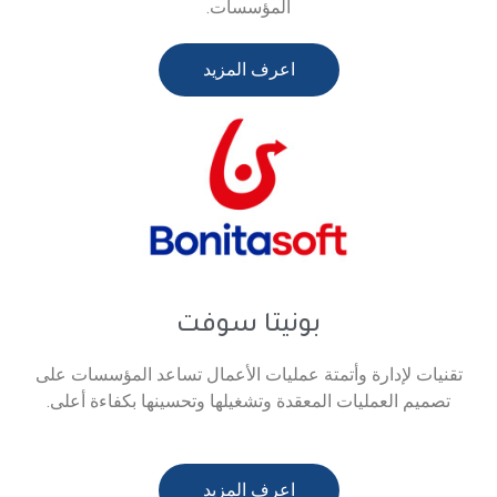
المؤسسات.
اعرف المزيد
بونيتا سوفت
أتمتة عمليات الأعمال تساعد المؤسسات على
 المعقدة وتشغيلها وتحسينها بكفاءة أعلى.
اعرف المزيد