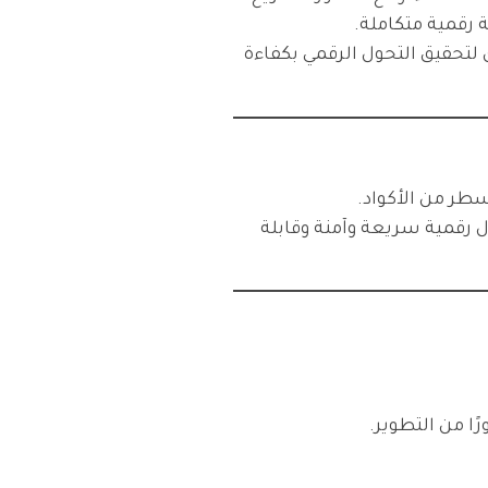
 رقمية متكاملة.
لتحقيق التحول الرقمي بكفاءة
ول رقمية سريعة وآمنة وقابلة
ا من التطوير.