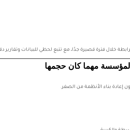
إعادة بناء الأنظمة من الصفر.