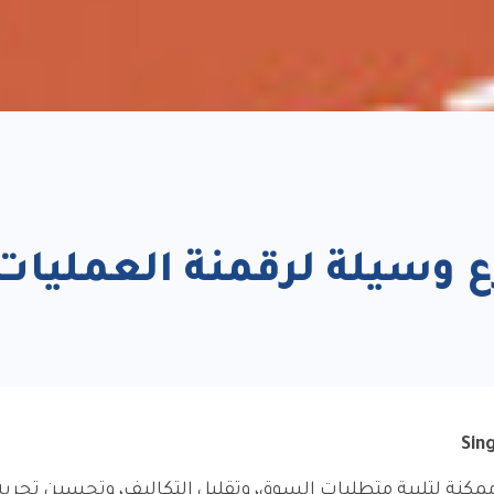
Sing
نة لتلبية متطلبات السوق، وتقليل التكاليف، وتحسين تجربة 