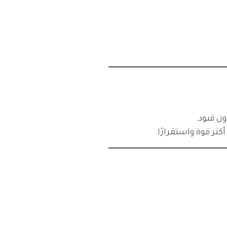
ر قوة واستقرارًا.