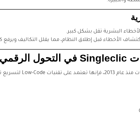
سطة والكبيرة.
لأخطاء البشرية تقل بشكل كبير.
شركة رائدة في تقديم حلول تقنية