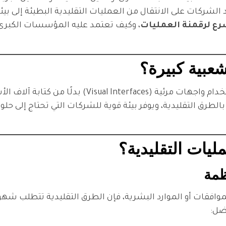
لشركات على الانتقال من العمليات التقليدية البطيئة إلى بيئة
، وكيف تعتمد عليه المؤسسات الكبرى 
الطرق التقليدية، ويوفر بيئة قوية للشركات التي تحتاج إلى حل
وافقات أو الموارد البشرية، فإن الطرق التقليدية تتطلب شهورً