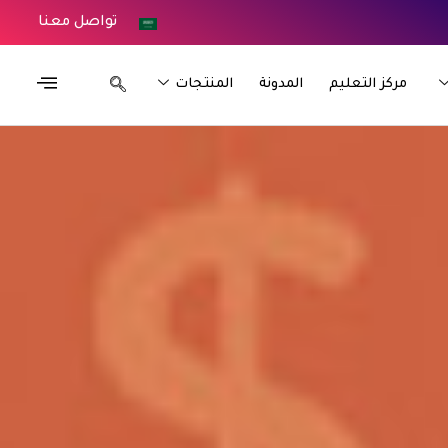
تواصل معنا
مركز التعليم
المدونة
المنتجات