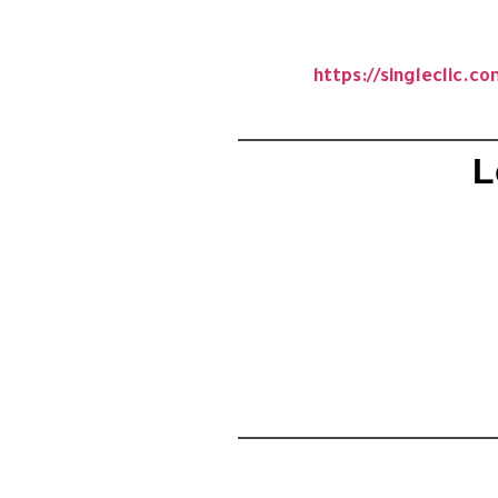
https://singlecl