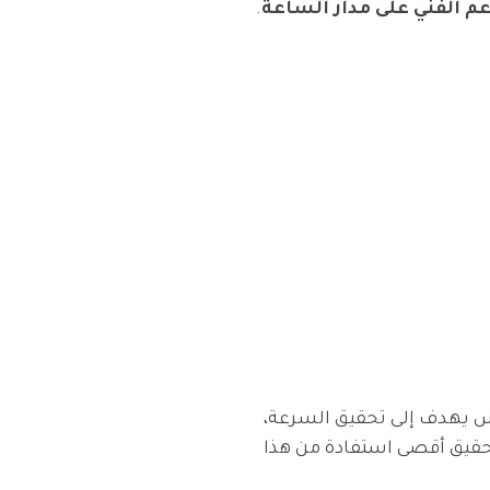
م الفني على مدار الساعة
.
تيجي مدروس يهدف إلى تحقيق السرعة،
قيق أقصى استفادة من هذا