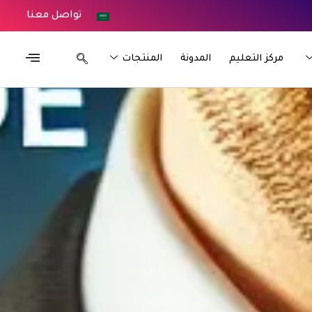
تواصل معنا
مركز التعليم
المدونة
المنتجات