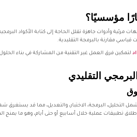
واجهات مرئية وأدوات جاهزة تقلل الحاجة إلى كتابة الأكواد البرم
ياسي مقارنة بالبرمجة التقليدية.
د
لتمكين فرق العمل غير التقنية من المشاركة في بناء الحلول
وق
مل التحليل، البرمجة، الاختبار، والتعديل، مما قد يستغرق شهو
ث يمكن إطلاق تطبيقات عملية خلال أسابيع أو حتى أيام، وهو ما يم