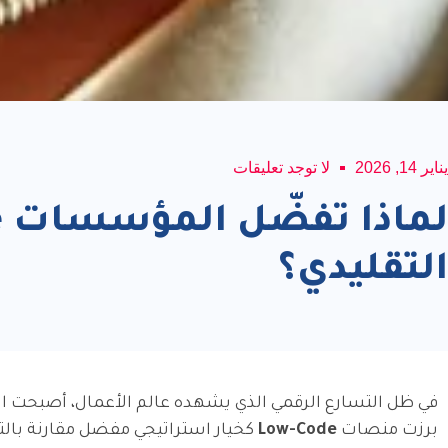
يناير 14, 2026
لا توجد تعليقات
التقليدي؟
في ظل التسارع الرقمي الذي يشهده عالم الأعمال، أصبحت ال
برزت منصات
Low-Code
كخيار استراتيجي مفضل مقارنة بالتط