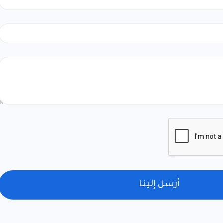
أرسل إلينا