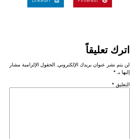
LinkedIn
Pinteres
قاً
 بريدك الإلكتروني.
الحقول الإلزامية مشار