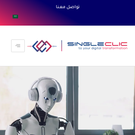
تواصل معنا