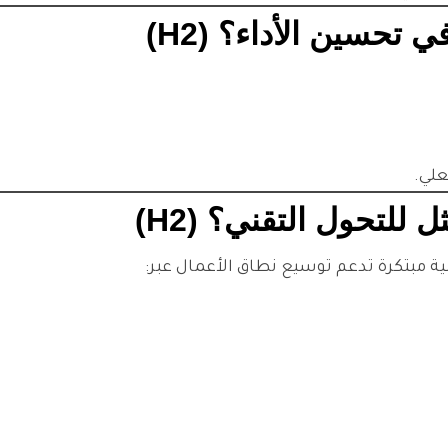
تحسين الأداء؟ (H2)
علي.
ية مبتكرة تدعم توسيع نطاق الأعمال عبر: