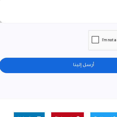
أرسل إلينا