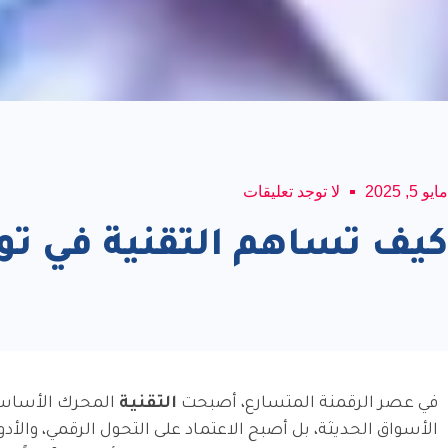
مايو 5, 2025
لا توجد تعليقات
كيف تساهم التقنية في تو
في عصر الرقمنة المتسارع، أصبحت
التقنية
المحرك الأساسي 
الأسواق الحديثة، بل أصبح الاعتماد على التحول الرقمي، والأد