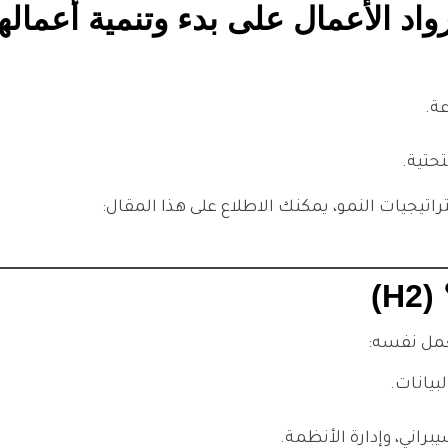
د الأعمال على بدء وتنمية أعمالهم؟ 
ة.
تحتية.
تراتيجيات النمو، يمكنك الاطلاع على هذا المقال:
)
عمل نفسه:
بيانات.
براني، وإدارة الأنظمة.