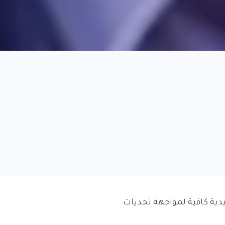
دية كافية لمواجهة تحديات