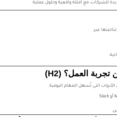
يدة للشركات، مع أمثلة واقعية وحلول عملية.
تاجيتها عبر:
ية.
جربة العمل؟ (H2)
الأدوات التي تُسهل المهام اليومية.
ن.