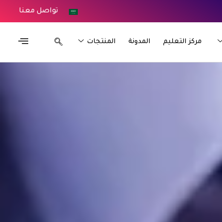
تواصل معنا
مركز التعليم
المدونة
المنتجات