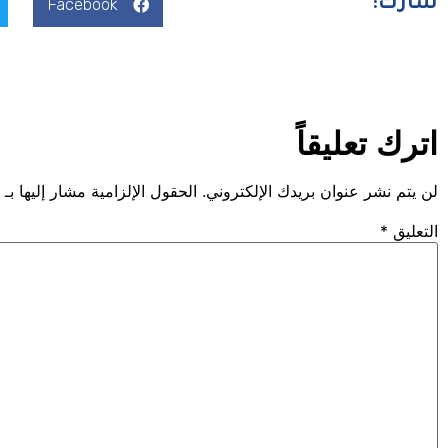
شارك:
Facebook
اترك تعليقاً
لن يتم نشر عنوان بريدك الإلكتروني.
الحقول الإلزامية مشار إليها بـ
التعليق
*