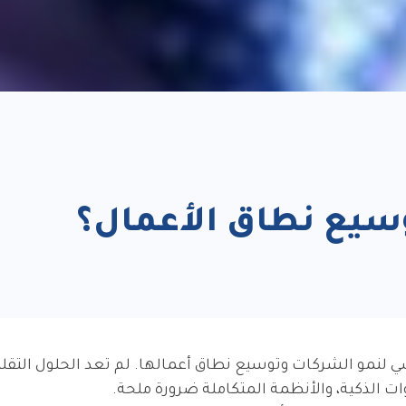
سيع نطاق الأعمال؟
لنمو الشركات وتوسيع نطاق أعمالها. لم تعد الحلول التقلي
وات الذكية، والأنظمة المتكاملة ضرورة ملحة.