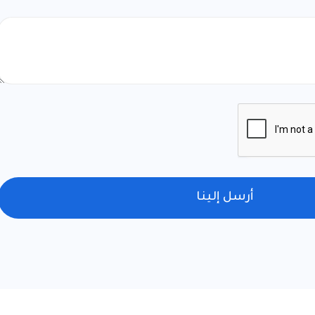
أرسل إلينا