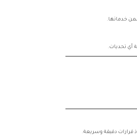
 أي تحديات.
خاذ قرارات دقيقة وسريعة.