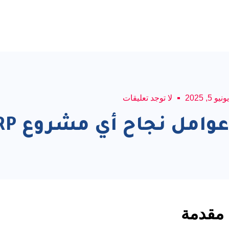
يونيو 5, 2025
لا توجد تعليقات
عوامل نجاح أي مشروع ERP أو CRM
مقدمة