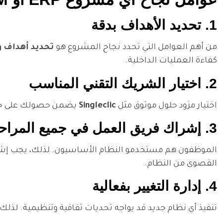
1. تحديد الأهداف بدقة
من أهم العوامل التي تحدد نجاح المشروع هو
تحديد أهداف 
كفاءة العمليات الداخلية.
2. اختيار الشريك التقني المناسب
اختيار مزود حلول موثوق مثل
Singleclic
يضمن حصولك على خبرة عملية منذ عام
3. إشراك فريق العمل في جميع المراحل
الموظفون هم مستخدمو النظام الأساسيون. لذلك، يجب إشراكه
القصوى من النظام.
4. إدارة التغيير بفعالية
تنفيذ أي نظام جديد قد يواجه تحديات ثقافية وتنظيمية. لذ