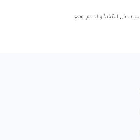
سات في التنفيذ والدعم. ومع