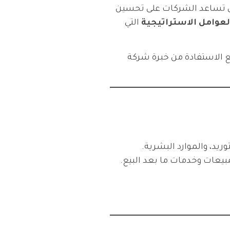
لتي تساعد الشركات على تحسين
لعوامل الاستراتيجية
التي
ريد، والموارد البشرية.
مبيعات وخدمات ما بعد البيع.