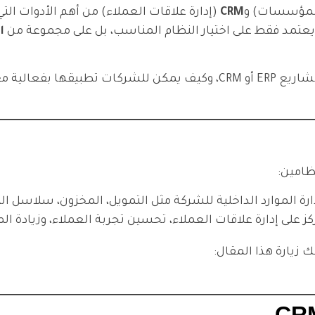
لمؤسسات) و
CRM
(إدارة علاقات العملاء) من أهم الأدوات ا
ا
ة من خبرة شركة
ظامين:
رة الموارد الداخلية للشركة مثل التمويل، المخزون، سلاسل التو
ز على إدارة علاقات العملاء، تحسين تجربة العملاء، وزيادة ال
 زيارة هذا المقال: