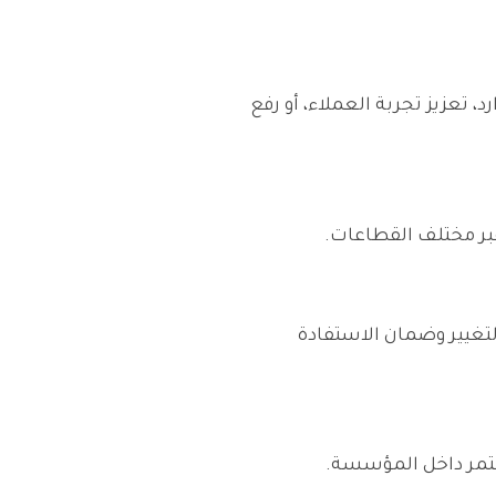
، تعزيز تجربة العملاء، أو رفع
ر مختلف القطاعات.
تغيير وضمان الاستفادة
ستمر داخل المؤسسة.