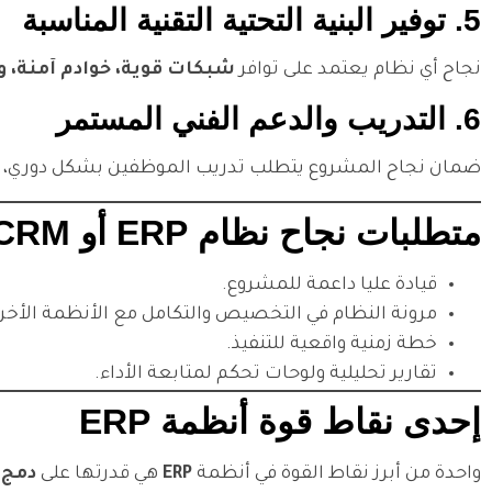
5. توفير البنية التحتية التقنية المناسبة
نجاح أي نظام يعتمد على توافر
شبكات قوية، خوادم آمنة،
6. التدريب والدعم الفني المستمر
ضمان نجاح المشروع يتطلب تدريب الموظفين بشكل دوري، 
متطلبات نجاح نظام ERP أو CRM
قيادة عليا داعمة للمشروع.
مرونة النظام في التخصيص والتكامل مع الأنظمة الأخر
خطة زمنية واقعية للتنفيذ.
تقارير تحليلية ولوحات تحكم لمتابعة الأداء.
إحدى نقاط قوة أنظمة ERP
واحدة من أبرز نقاط القوة في أنظمة
ERP
هي قدرتها على
دمج 