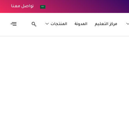
تواصل معنا
مركز التعليم
المدونة
المنتجات