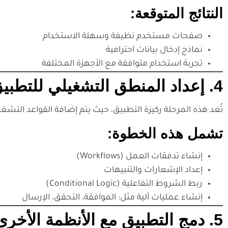
النتائج المتوقعة:
صفحات مستخدم نظيفة وسهلة الاستخدام
نماذج إدخال بيانات احترافية
تجربة استخدام متوافقة مع الأجهزة المختلفة
4. إعداد المنطق التشغيلي للتطبيق (Business Logic)
تُعد هذه المرحلة ركيزة التطبيق، حيث يتم إضافة القواعد التشغيل
تشمل هذه الخطوة:
إنشاء تدفقات العمل (Workflows)
إعداد الإشعارات والتنبيهات
ربط الشروط التفاعلية (Conditional Logic)
إنشاء عمليات آلية مثل: الموافقة، التحقق، الإرسال
5. دمج التطبيق مع الأنظمة الأخرى (Integrations)