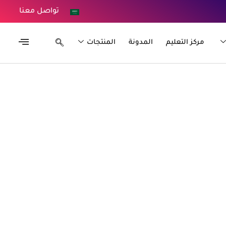
تواصل معنا
مركز التعليم
المدونة
المنتجات