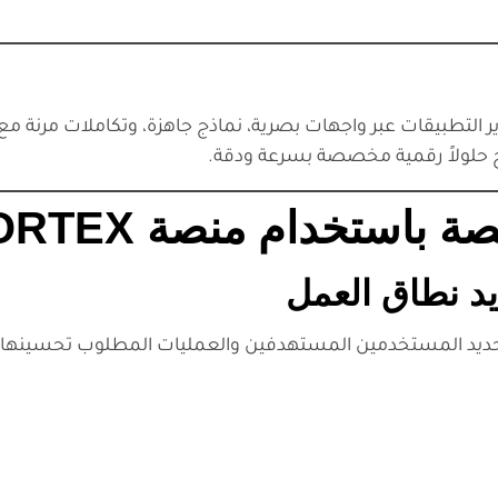
لتطبيقات عبر واجهات بصرية، نماذج جاهزة، وتكاملات مرنة مع 
 حلولاً رقمية مخصصة بسرعة ودقة.
استخدام منصة CORTEX
وتحديد المستخدمين المستهدفين والعمليات المطلوب تحسينها.