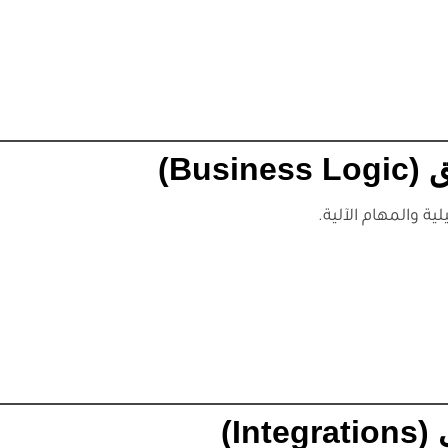
ية والمهام الآلية.