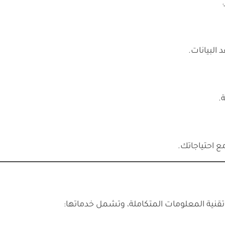
قنية المعلومات المتكاملة، وتشمل خدماتها: