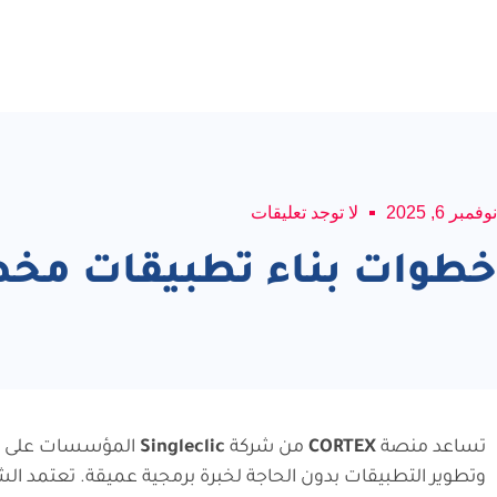
نوفمبر 6, 2025
لا توجد تعليقات
خطوات بناء تطبيقات مخصصة
تساعد منصة
CORTEX
من شركة
Singleclic
المؤسسات على بن