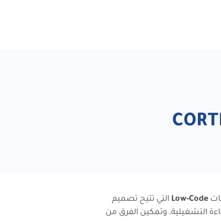
يات
Low-Code
التي تتيح تصميم
CORTE لتسريع التحول الرقمي، تحسين الكفاءة التشغيلية، وتمكين الفرق من