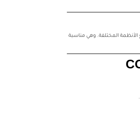
الأنظمة المختلفة. وهي مناسبة