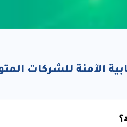
ية الآمنة للشركات الم
؟