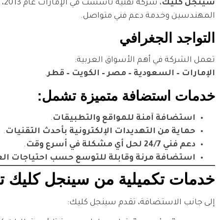
سينجل كليك
، 
المهندسين وخدمة دعم فني متواصل.
التواجد الجغرافي
تعمل الشركة في أهم الأسواق العربية:
الإمارات – السعودية – مصر – الكويت – قطر
.
خدمات استضافة متميزة تشمل:
استضافة آمنة للمواقع والتطبيقات
.
حماية من التهديدات الإلكترونية بأحدث التقنيات
.
دعم فني 24/7 لحل أي مشكلة في أسرع وقت
.
استضافة مرنة وقابلة للتوسع حسب احتياجات ال
خدمات تكميلية من سينجل كليك ت
إلى جانب الاستضافة، تقدم سينجل كليك: