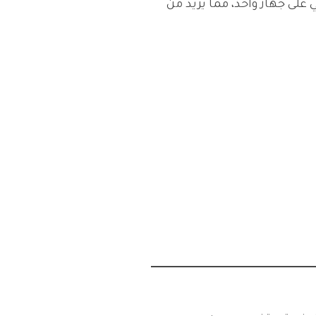
 على جهاز واحد، مما يزيد من