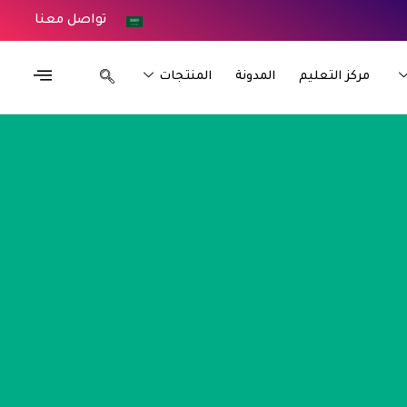
تواصل معنا
مركز التعليم
المدونة
المنتجات