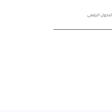
تحول الرقمي.