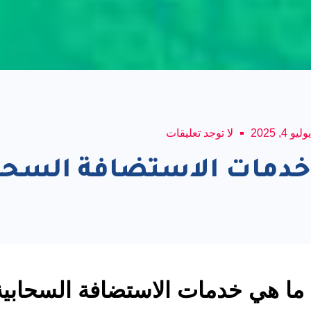
يوليو 4, 2025
لا توجد تعليقات
خدمات الاستضافة السحاب
ما هي خدمات الاستضافة السحابية