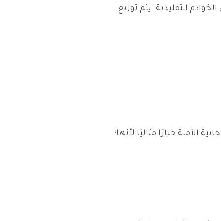
خوادم التقليدية. يتم توزيع
الآمنة خيارًا مثاليًا لأنها: