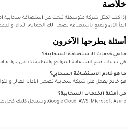
خلاصة
إذا كنت تمثل شركة متوسطة تبحث عن استضافة سحابية آمن
ابدأ الآن، وتمتع باستضافة تضمن لك الحماية، الأداء، والدعم
أسئلة يطرحها الآخرون
ما هي خدمات الاستضافة السحابية؟
هي خدمات تتيح استضافة المواقع والتطبيقات على خوادم اف
ما هو خادم الاستضافة السحابي؟
هو خادم يعمل على شبكة سحابية تضمن الأداء العالي والتوا
من أمثلة الخدمات السحابية؟
Google Cloud, AWS, Microsoft Azure، وسينجل كليك كحل عربي موثوق.