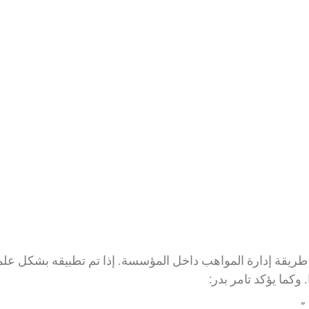
في طريقة إدارة المواهب داخل المؤسسة. إذا تم تطبيقه بشكل عل
وكما يؤكد تامر بدر:
”