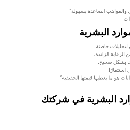
لي والمواهب الصاعدة بسهولة”
ات
وارد البشرية
ي لتحليلات خاطئة.
الرقابة الزائدة.
ات بشكل صحيح.
استثمارًا.
نات هو ما يعطيها قيمتها الحقيقية”
ارد البشرية في شركتك