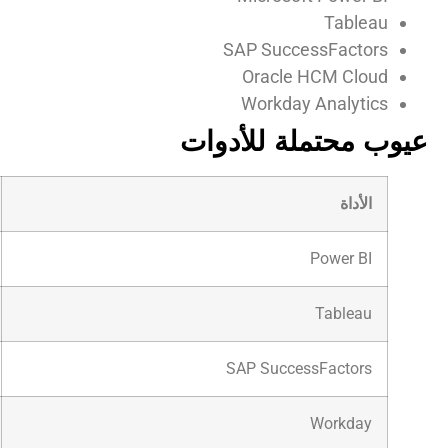
Tableau
SAP SuccessFactors
Oracle HCM Cloud
Workday Analytics
عيوب محتملة للأدوات
الأداة
Power BI
Tableau
SAP SuccessFactors
Workday