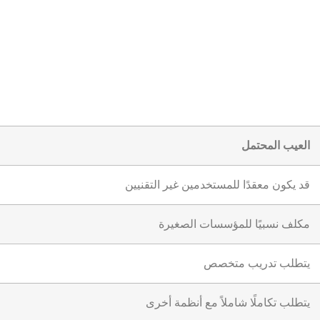
العيب المحتمل
قد يكون معقدًا للمستخدمين غير التقنيين
مكلف نسبيًا للمؤسسات الصغيرة
يتطلب تدريب متخصص
يتطلب تكاملًا شاملاً مع أنظمة أخرى