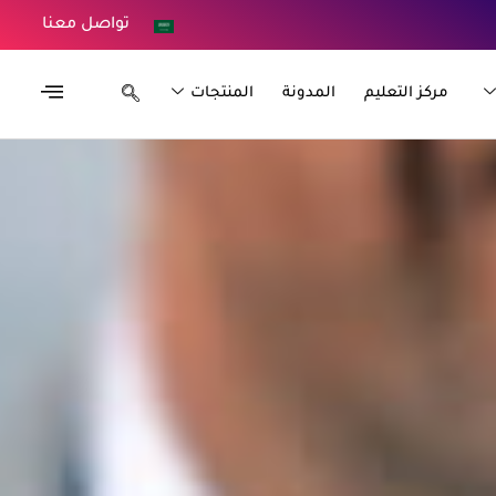
تواصل معنا
مركز التعليم
المدونة
المنتجات