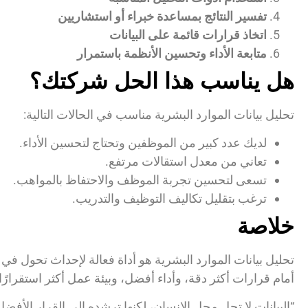
تفسير النتائج بمساعدة خبراء أو استشاريين
اتخاذ قرارات قائمة على البيانات
متابعة الأداء وتحسين الأنظمة باستمرار
هل يناسب هذا الحل شركتك؟
تحليل بيانات الموارد البشرية مناسب في الحالات التالية:
لديك عدد كبير من الموظفين وتحتاج لتحسين الأداء.
تعاني من معدل استقالات مرتفع.
تسعى لتحسين تجربة الموظف والاحتفاظ بالمواهب.
ترغب بتقليل تكاليف التوظيف والتدريب.
خلاصة
تحليل بيانات الموارد البشرية هو أداة فعالة لإحداث تحول 
أمام قرارات أكثر دقة، وأداء أفضل، وبيئة عمل أكثر استقرارًا. 
“البيانات لا تحل محل الإنسان، لكنها ترشده إلى القرار الأفضل