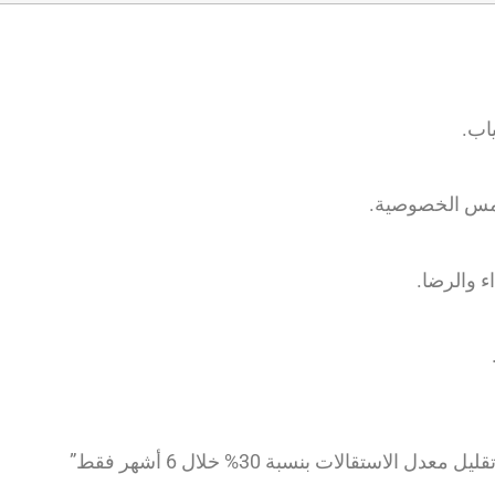
اب.
ا تمس الخصوصية.