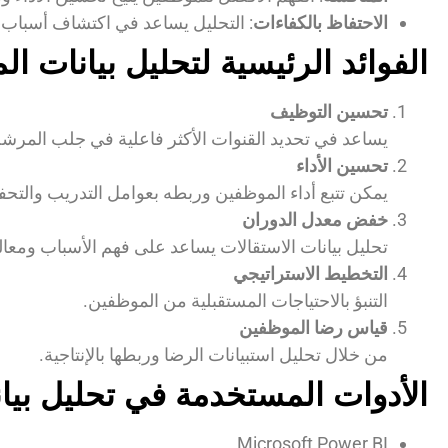
الاحتفاظ بالكفاءات
: التحليل يساعد في اكتشاف أسباب ال
الفوائد الرئيسية لتحليل بيانات ال
تحسين التوظيف
يساعد في تحديد القنوات الأكثر فاعلية في جلب المرشحي
تحسين الأداء
يمكن تتبع أداء الموظفين وربطه بعوامل التدريب والتحفي
خفض معدل الدوران
تحليل بيانات الاستقالات يساعد على فهم الأسباب ومعالج
التخطيط الاستراتيجي
التنبؤ بالاحتياجات المستقبلية من الموظفين.
قياس رضا الموظفين
من خلال تحليل استبيانات الرضا وربطها بالإنتاجية.
الأدوات المستخدمة في تحليل بيان
Microsoft Power BI