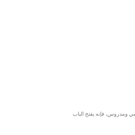
مي ومدروس، فإنه يفتح الباب