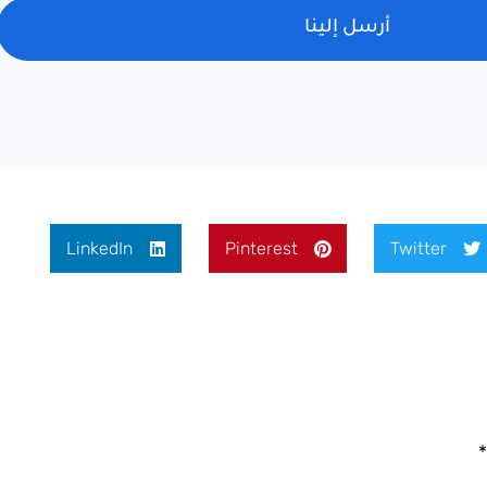
أرسل إلينا
LinkedIn
Pinterest
Twitter
*