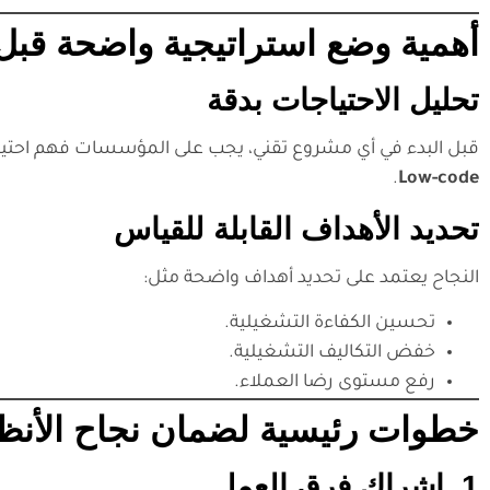
أهمية وضع استراتيجية واضحة قبل ا
تحليل الاحتياجات بدقة
قبل البدء في أي مشروع تقني، يجب على المؤسسات فهم احتياجات
.
Low-code
تحديد الأهداف القابلة للقياس
النجاح يعتمد على تحديد أهداف واضحة مثل:
تحسين الكفاءة التشغيلية.
خفض التكاليف التشغيلية.
رفع مستوى رضا العملاء.
خطوات رئيسية لضمان نجاح الأنظمة
1. إشراك فرق العمل