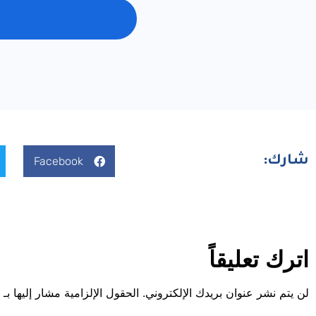
شارك:
Facebook
اترك تعليقاً
لن يتم نشر عنوان بريدك الإلكتروني.
الحقول الإلزامية مشار إليها بـ