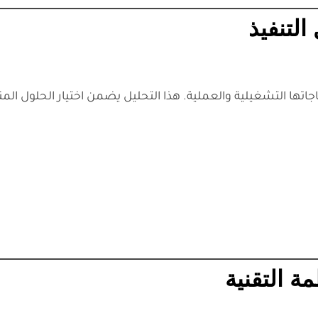
لتنفيذ
ها التشغيلية والعملية. هذا التحليل يضمن اختيار الحلول الم
 التقنية