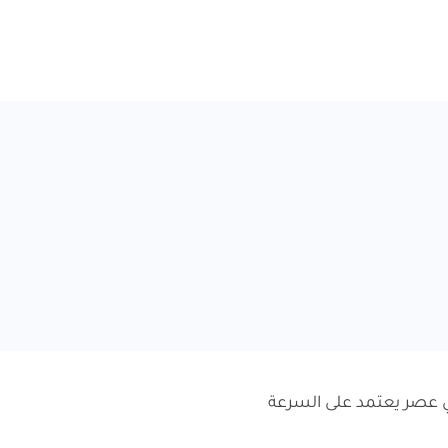
ي عصر يعتمد على السرعة