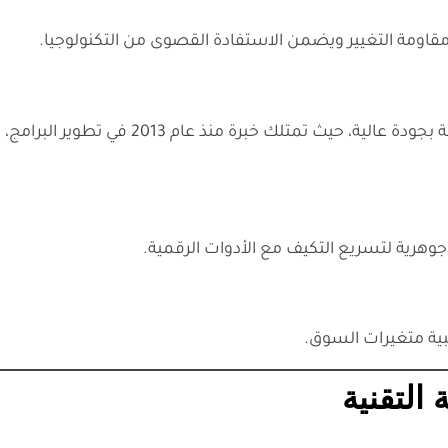
قاومة التغيير ويضمن الاستفادة القصوى من التكنولوجيا.
يضمن تنفيذ الأنظمة بجودة عالية، حيث تمتلك
جوهرية لتسريع التكيف مع الأدوات الرقمية.
لبية متغيرات السوق.
التقنية