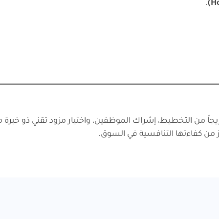
.
ن كفاءتها التنافسية في السوق.