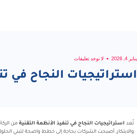
يناير 4, 2026
لا توجد تعليقات
استراتيجيات النجاح في تنف
تُعد
استراتيجيات النجاح في تنفيذ الأنظمة التقنية
من الركا
والابتكار، أصبحت الشركات بحاجة إلى خطط واضحة لتبني الحلول