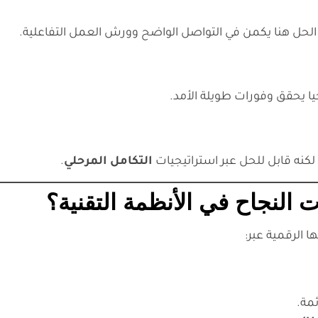
الحل هنا يكمن في التواصل الواضح وورش العمل التفاعلية.
جيا يحقق وفورات طويلة الأمد.
 لكنه قابل للحل عبر استراتيجيات
التكامل المرحلي
.
 الرقمية عبر:
مة.