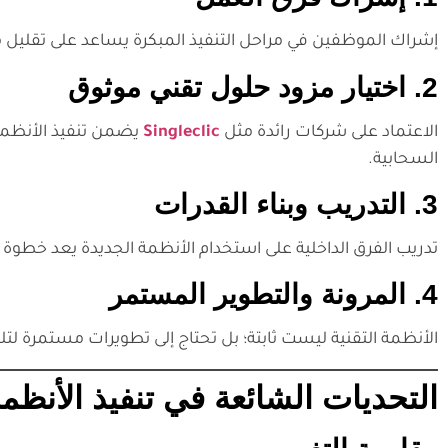
إشراك الموظفين في مراحل التنفيذ المبكرة يساعد على تقليل م
2. اختيار مزود حلول تقني موثوق
الاعتماد على شركات رائدة مثل
Singleclic
السحابية.
3. التدريب وبناء القدرات
تدريب الفرق الداخلية على استخدام الأنظمة الجديدة يعد خطوة 
4. المرونة والتطوير المستمر
الأنظمة التقنية ليست ثابتة؛ بل تحتاج إلى تطويرات مستمرة لت
التحديات الشائعة في تنفيذ الأنظمة 