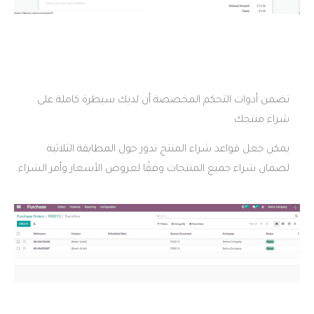
حكم المخصصة أن لديك سيطرة كاملة على
راء المنتج تدور حول المطابقة الثلاثية
 المنتجات وفقًا لعروض الأسعار وأمر الشراء.