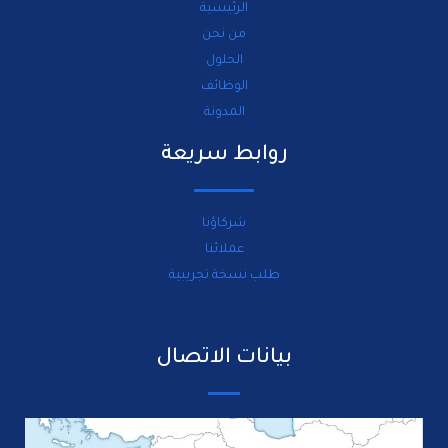
الرئيسية
من نحن
الحلول
الوظائف
المدونة
روابط سريعة
شركاؤنا
عملائنا
طلب نسخة تجريبية
بيانات الاتصال