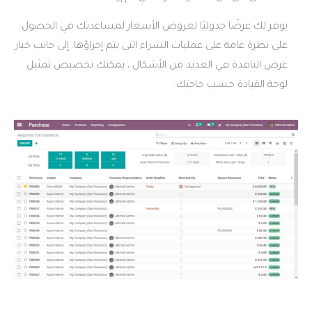
دوليًا لعروض الأسعار لمساعدتك في الحصول
 عمليات الشراء التي يتم إجراؤها. إلى جانب خيار
العديد من الأشكال ، يمكنك تخصيص تمثيل
ب حاجتك.