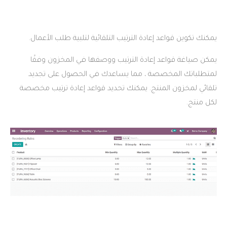
ادة الترتيب التلقائية لتلبية طلب الأعمال.
عادة الترتيب ووصفها في المخزون وفقًا
ة ، مما يساعدك في الحصول على تجديد
نتج. يمكنك تحديد قواعد إعادة ترتيب مخصصة