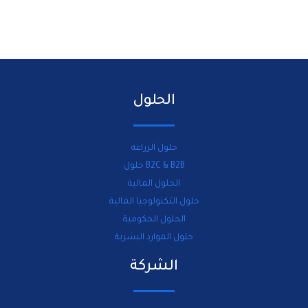
الحلول
حلول الزراعة
B2C & B2B حلول
الحلول المالية
حلول التكنولوجيا المالية
الحلول الحكومية
حلول الموارد البشرية
الشركة