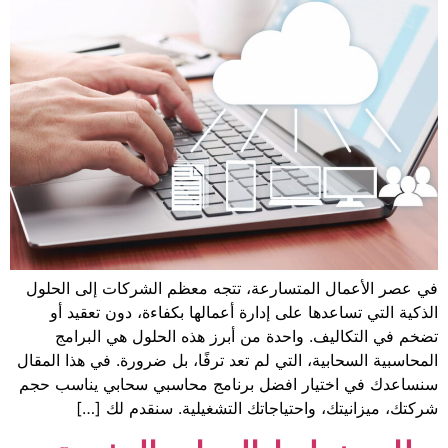
متسارعة، تتجه معظم الشركات إلى الحلول
 على إدارة أعمالها بكفاءة، دون تعقيد أو
واحدة من أبرز هذه الحلول هي البرامج
 التي لم تعد ترفًا، بل ضرورة. في هذا المقال
ر افضل برنامج محاسبي سحابي يناسب حجم
احتياجاتك التشغيلية. سنقدم لك […]