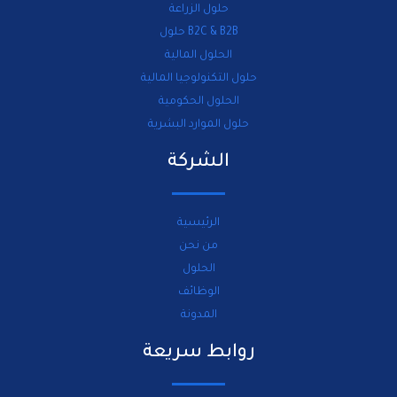
حلول الزراعة
B2C & B2B حلول
الحلول المالية
حلول التكنولوجيا المالية
الحلول الحكومية
حلول الموارد البشرية
الشركة
الرئيسية
من نحن
الحلول
الوظائف
المدونة
روابط سريعة