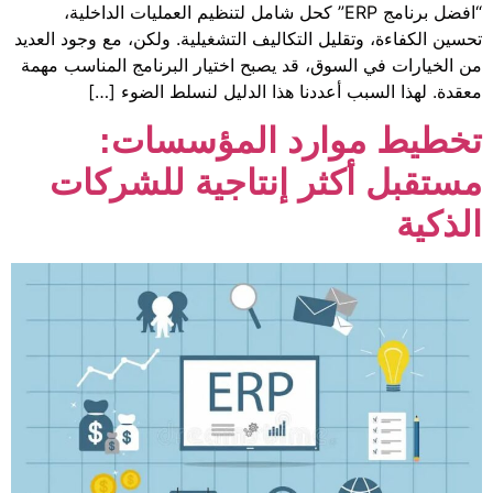
افضل برنامج ERP” كحل شامل لتنظيم العمليات الداخلية،
يل التكاليف التشغيلية. ولكن، مع وجود العديد
وق، قد يصبح اختيار البرنامج المناسب مهمة
أعددنا هذا الدليل لنسلط الضوء […]
ارد المؤسسات:
ثر إنتاجية للشركات