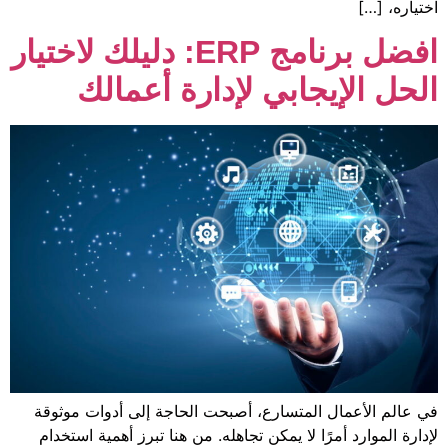
افضل برنامج ERP: دليلك لاختيار
ابي لإدارة أعمالك
متسارع، أصبحت الحاجة إلى أدوات موثوقة
 لا يمكن تجاهله. من هنا تبرز أهمية استخدام