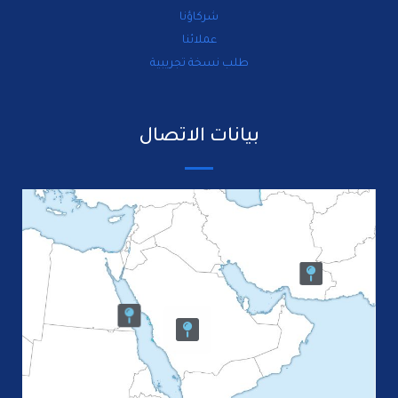
شركاؤنا
عملائنا
طلب نسخة تجريبية
بيانات الاتصال