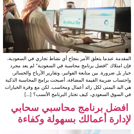
ق الأمر بنجاح أي نشاط تجاري في السعودية،
رنامج محاسبة في السعودية” لم يعد مجرد
تابعة الفواتير، وتقارير الأرباح والخسائر،
مة المضافة، أصبحت برامج المحاسبة الذكية
 رائد أعمال ومحاسب. لكن مع وفرة الخيارات
 كيف تختار البرنامج الأنسب؟ […]
امج محاسبي سحابي
مالك بسهولة وكفاءة