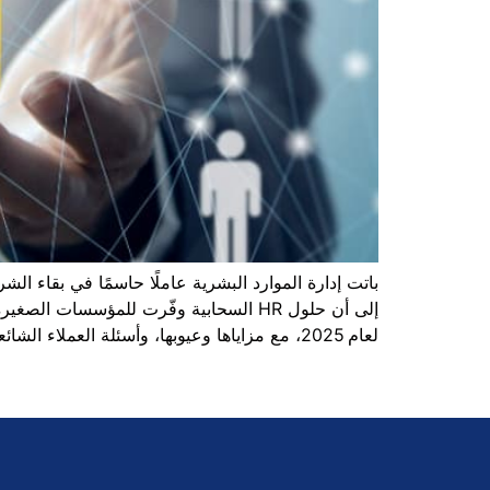
لعام 2025، مع مزاياها وعيوبها، وأسئلة العملاء الشائعة، وتوصيات […]