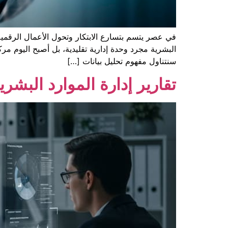
في عصر يتسم بتسارع الابتكار وتحول الأعمال الرقمية،
البشرية مجرد وحدة إدارية تقليدية، بل أصبح اليوم مرك
سنتناول مفهوم تحليل بيانات […]
تقارير إدارة الموارد البشرية