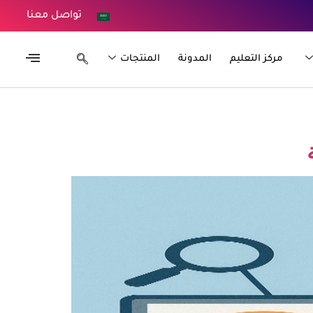
تواصل معنا
مركز التعليم
المدونة
المنتجات