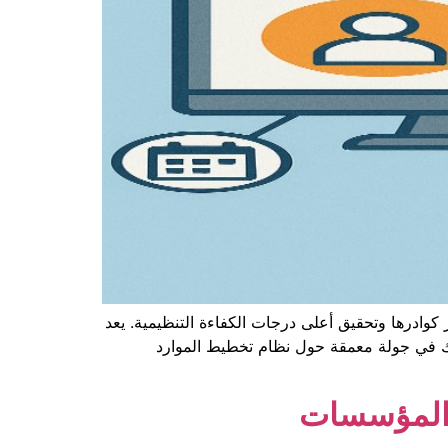
وادرها وتحقيق أعلى درجات الكفاءة التنظيمية. يعد
أخذك في جولة معمقة حول نظام تخطيط الموارد
ء المؤسسات