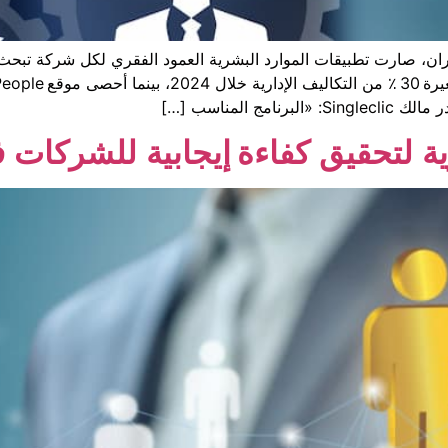
 المناسب […]
لتحقيق كفاءة إيجابية للشركات في 5