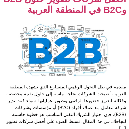
ل الرقمي المتسارع الذي تشهده المنطقة
شركات بحاجة ماسة إلى حلول تقنية مخصصة
ها الرقمي وتطوير عملياتها. سواء كنت تدير
شركة تتعامل مع عملاء أفراد (B2C) أو مؤسسات وشركات
يار الشريك التقني المناسب هو خطوة حاسمة
مقال، نسلط الضوء على أفضل شركات تطوير