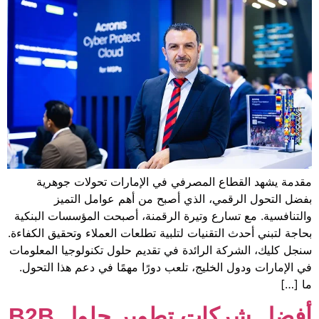
 المصرفي في الإمارات تحولات جوهرية
، الذي أصبح من أهم عوامل التميز
رع وتيرة الرقمنة، أصبحت المؤسسات البنكية
تقنيات لتلبية تطلعات العملاء وتحقيق الكفاءة.
الرائدة في تقديم حلول تكنولوجيا المعلومات
خليج، تلعب دورًا مهمًا في دعم هذا التحول.
أفضل شركات تطوير حلول B2B