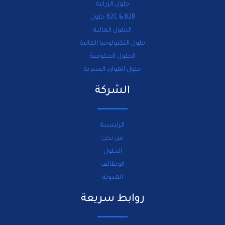
حلول الزراعة
B2C & B2B حلول
الحلول المالية
حلول التكنولوجيا المالية
الحلول الحكومية
حلول الموارد البشرية
الشركة
الرئيسية
من نحن
الحلول
الوظائف
المدونة
روابط سريعة