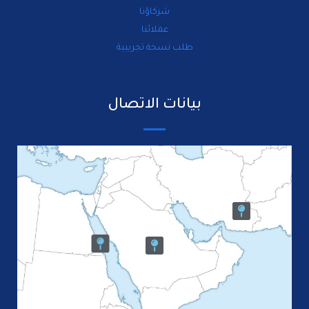
شركاؤنا
عملائنا
طلب نسخة تجريبية
بيانات الاتصال