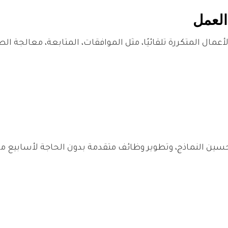
أعمال المتكررة تلقائيًا، مثل الموافقات، المتابعة، معالجة الطل