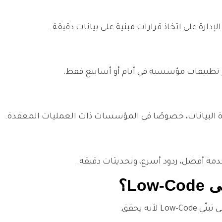
دارة على اتخاذ قرارات مبنية على بيانات دقيقة.
 تطبيقات مؤسسية في أيام أو أسابيع فقط.
دة البيانات، خصوصًا في المؤسسات ذات العمليات المعقدة.
مة أفضل، ردود أسرع، وتحديثات دقيقة.
Lo؟
نه يحقق: