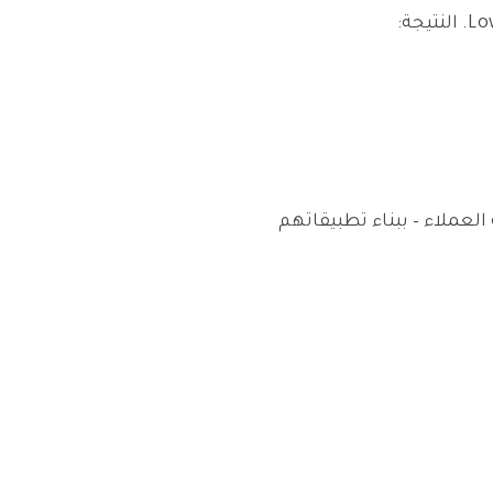
شرية، المالية، خدمة العملاء – ببناء تطبيقاتهم