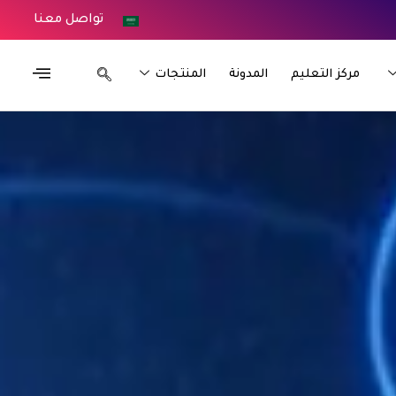
تواصل معنا
مركز التعليم
المدونة
المنتجات