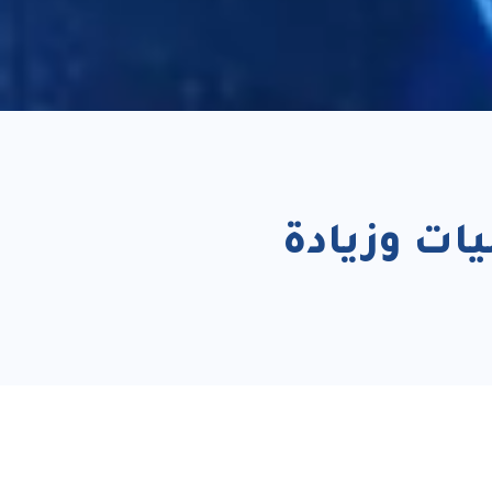
لعمليات وزيادة