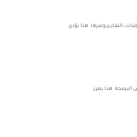
بات، التقارير وغيرها. هذا يؤدي