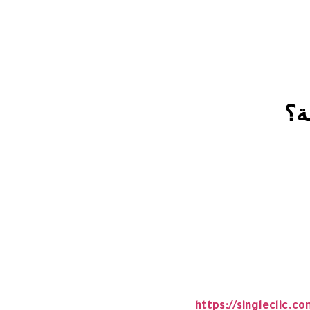
https://singlecl