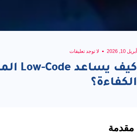
أبريل 10, 2026
لا توجد تعليقات
كيف يس
الكفاءة؟
مقدمة